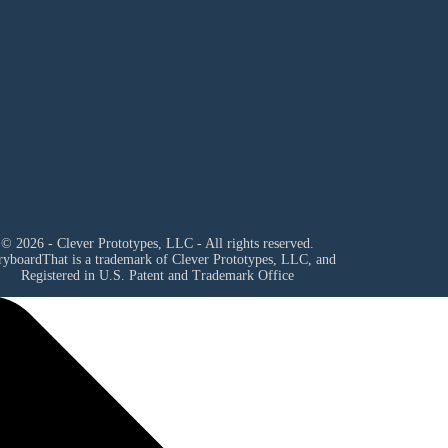
© 2026 - Clever Prototypes, LLC - All rights reserved.
ryboardThat is a trademark of Clever Prototypes, LLC, and
Registered in U.S. Patent and Trademark Office