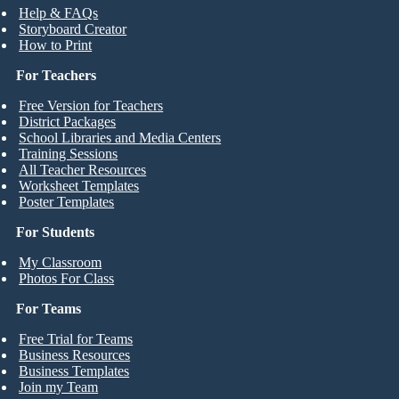
Help & FAQs
Storyboard Creator
How to Print
For Teachers
Free Version for Teachers
District Packages
School Libraries and Media Centers
Training Sessions
All Teacher Resources
Worksheet Templates
Poster Templates
For Students
My Classroom
Photos For Class
For Teams
Free Trial for Teams
Business Resources
Business Templates
Join my Team