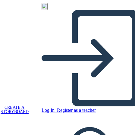
CREATE A
Log In
Register as a teacher
STORYBOARD