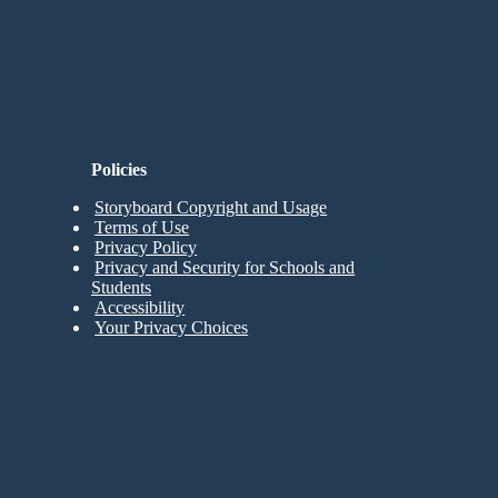
Policies
Storyboard Copyright and Usage
Terms of Use
Privacy Policy
Privacy and Security for Schools and
Students
Accessibility
Your Privacy Choices