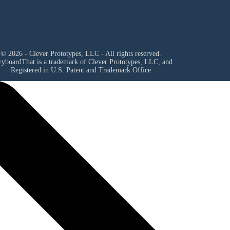
© 2026 - Clever Prototypes, LLC - All rights reserved.
ryboardThat is a trademark of Clever Prototypes, LLC, and
Registered in U.S. Patent and Trademark Office