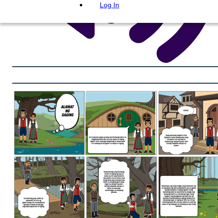
Log In