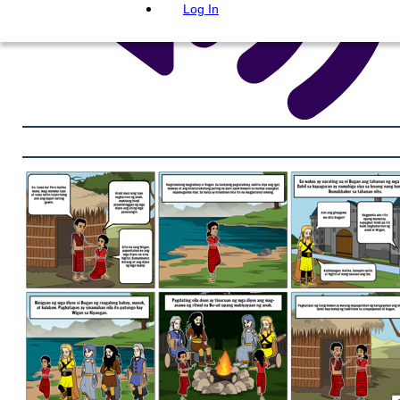
Log In