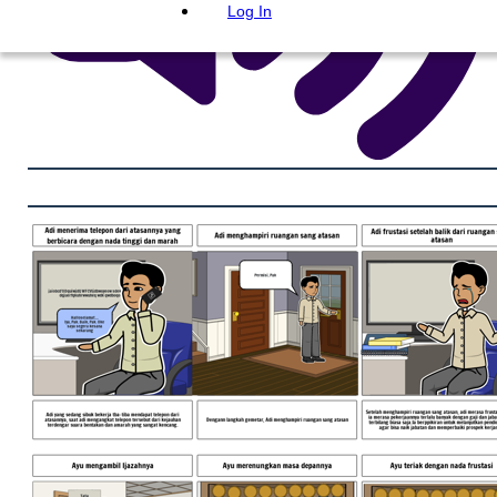
Log In