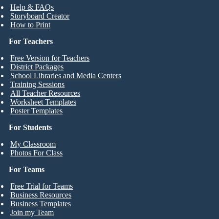
Help & FAQs
Storyboard Creator
How to Print
For Teachers
Free Version for Teachers
District Packages
School Libraries and Media Centers
Training Sessions
All Teacher Resources
Worksheet Templates
Poster Templates
For Students
My Classroom
Photos For Class
For Teams
Free Trial for Teams
Business Resources
Business Templates
Join my Team