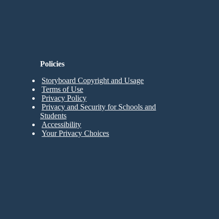
Policies
Storyboard Copyright and Usage
Terms of Use
Privacy Policy
Privacy and Security for Schools and
Students
Accessibility
Your Privacy Choices