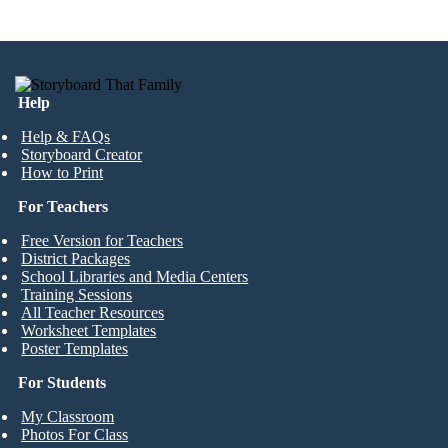
Help
Help & FAQs
Storyboard Creator
How to Print
For Teachers
Free Version for Teachers
District Packages
School Libraries and Media Centers
Training Sessions
All Teacher Resources
Worksheet Templates
Poster Templates
For Students
My Classroom
Photos For Class