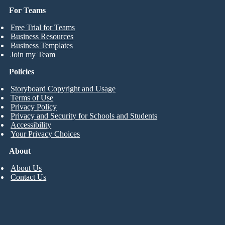
For Teams
Free Trial for Teams
Business Resources
Business Templates
Join my Team
Policies
Storyboard Copyright and Usage
Terms of Use
Privacy Policy
Privacy and Security for Schools and Students
Accessibility
Your Privacy Choices
About
About Us
Contact Us