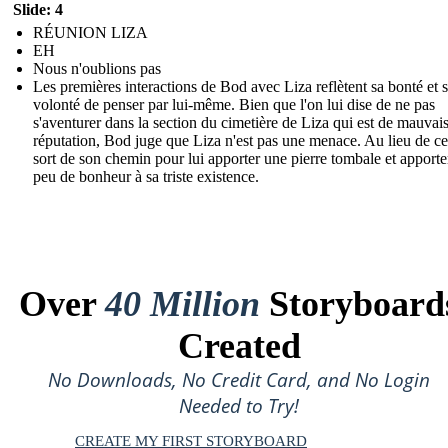
Slide: 4
RÉUNION LIZA
EH
Nous n'oublions pas
Les premières interactions de Bod avec Liza reflètent sa bonté et 
volonté de penser par lui-même. Bien que l'on lui dise de ne pas
s'aventurer dans la section du cimetière de Liza qui est de mauvai
réputation, Bod juge que Liza n'est pas une menace. Au lieu de cel
sort de son chemin pour lui apporter une pierre tombale et apporte
peu de bonheur à sa triste existence.
Over
40 Million
Storyboard
Created
No Downloads, No Credit Card, and No Login
Needed to Try!
CREATE MY FIRST STORYBOARD