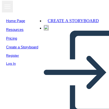
CREATE A STORYBOARD
Home Page
Resources
Pricing
Create a Storyboard
Register
Log In
התפשטות טריטוריאלית בארה"ב