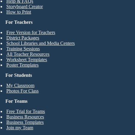
Help & FAQs
Storyboard Creator
How to Print
For Teachers
Free Version for Teachers
District Packages
School Libraries and Media Centers
Training Sessions
All Teacher Resources
Worksheet Templates
Poster Templates
For Students
My Classroom
Photos For Class
For Teams
Free Trial for Teams
Business Resources
Business Templates
Join my Team