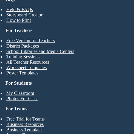
Help & FAQs
Storyboard Creator
How to Print
For Teachers
Free Version for Teachers
District Packages
School Libraries and Media Centers
Training Sessions
All Teacher Resources
Worksheet Templates
Poster Templates
For Students
My Classroom
Photos For Class
For Teams
Free Trial for Teams
Business Resources
Business Templates