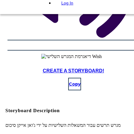
Log In
CREATE A STORYBOARD!
Copy
Storyboard Description
מגרש תרשים עבור המשאלות השלישיות על ידי ג'ואן אייקן סיכום