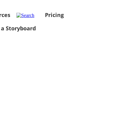
rces
Pricing
 a Storyboard