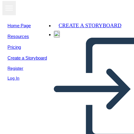
CREATE A STORYBOARD
Home Page
Resources
Pricing
Create a Storyboard
Register
Log In
הפשרה מיזורי של 1820 - מי קיבל