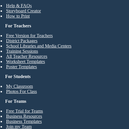
Help & FAQs
Storyboard Creator
How to Print
For Teachers
Free Version for Teachers
District Packages
School Libraries and Media Centers
Training Sessions
All Teacher Resources
Worksheet Templates
Poster Templates
For Students
My Classroom
Photos For Class
For Teams
Free Trial for Teams
Business Resources
Business Templates
Join my Team