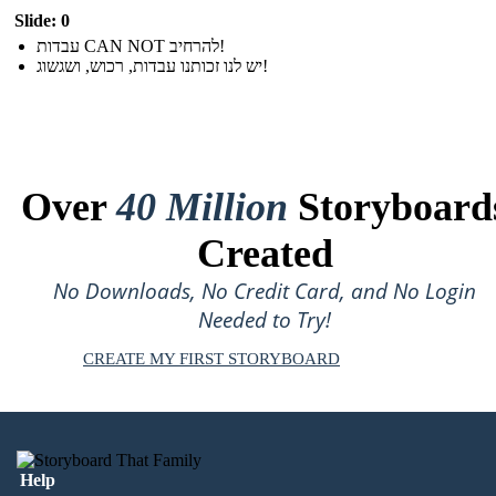
Slide: 0
עבדות CAN NOT להרחיב!
יש לנו זכותנו עבדות, רכוש, ושגשוג!
Over
40 Million
Storyboard
Created
No Downloads, No Credit Card, and No Login
Needed to Try!
CREATE MY FIRST STORYBOARD
Help