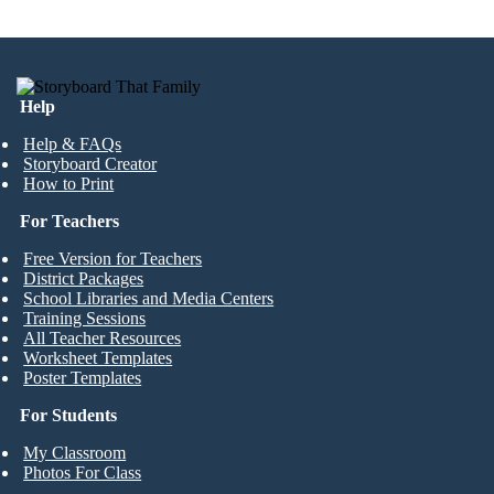
Help
Help & FAQs
Storyboard Creator
How to Print
For Teachers
Free Version for Teachers
District Packages
School Libraries and Media Centers
Training Sessions
All Teacher Resources
Worksheet Templates
Poster Templates
For Students
My Classroom
Photos For Class