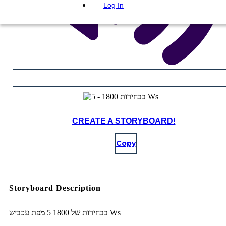
Log In
CREATE A STORYBOARD!
Copy
Storyboard Description
בבחירות של 1800 5 מפת עכביש Ws