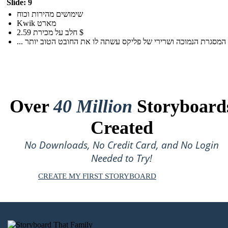
Slide: 9
שימושים מהירות וכוח
Kwik מארט
חלב על מכירת 2.59 $
Over
40 Million
Storyboard
Created
No Downloads, No Credit Card, and No Login
Needed to Try!
CREATE MY FIRST STORYBOARD