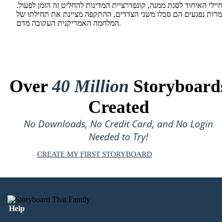
יילי האיחוד לסגת ממנה, קונפדרציית המדינות להחליט זה הזמן לפעול.
מרות נפגעים הם סבלו משני הצדדים, ההתקפה מציינת את תחילתו של
המלחמה האמריקנית העקובה מדם.
Over
40 Million
Storyboard
Created
No Downloads, No Credit Card, and No Login
Needed to Try!
CREATE MY FIRST STORYBOARD
Help