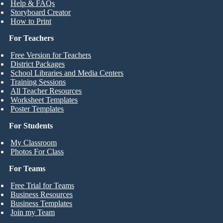
Help & FAQs
Storyboard Creator
How to Print
For Teachers
Free Version for Teachers
District Packages
School Libraries and Media Centers
Training Sessions
All Teacher Resources
Worksheet Templates
Poster Templates
For Students
My Classroom
Photos For Class
For Teams
Free Trial for Teams
Business Resources
Business Templates
Join my Team