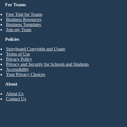
For Teams
Free Trial for Teams
Business Resources
Business Templates
Join my Team
Policies
Storyboard Copyright and Usage
Terms of Use
Privacy Policy
Privacy and Security for Schools and Students
Accessibility
Your Privacy Choices
About
About Us
Contact Us