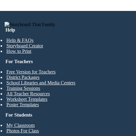
Help
Help & FAQs
Storyboard Creator
How to Print
For Teachers
Free Version for Teachers
District Packages
School Libraries and Media Centers
Training Sessions
All Teacher Resources
Worksheet Templates
Poster Templates
For Students
My Classroom
Photos For Class