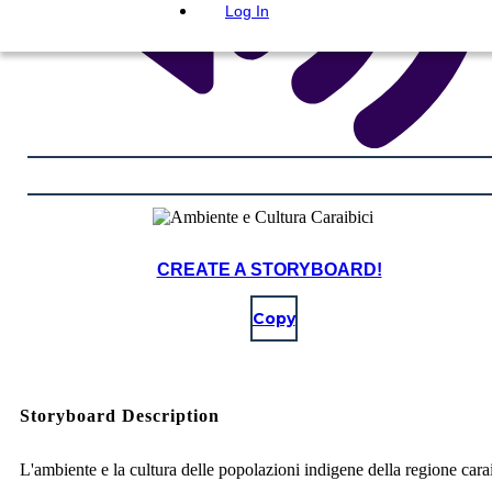
Log In
CREATE A STORYBOARD!
Copy
Storyboard Description
L'ambiente e la cultura delle popolazioni indigene della regione cara