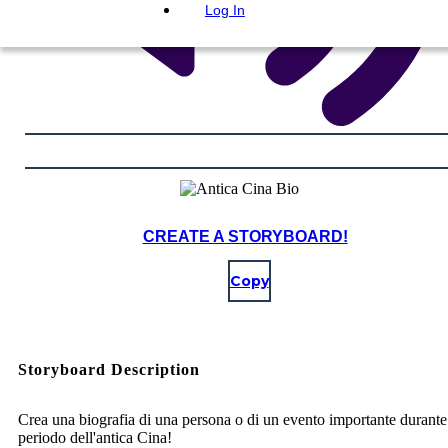
Log In
CREATE A STORYBOARD!
Copy
Storyboard Description
Crea una biografia di una persona o di un evento importante durante 
periodo dell'antica Cina!