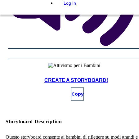
Log In
CREATE A STORYBOARD!
Copy
Storyboard Description
Questo storyboard consente ai bambini di riflettere su modi grandi e 