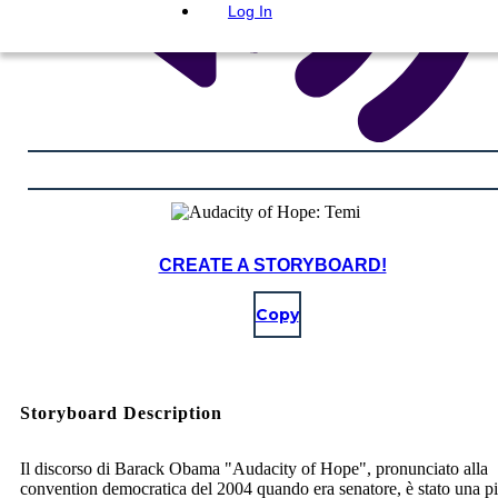
Log In
CREATE A STORYBOARD!
Copy
Storyboard Description
Il discorso di Barack Obama "Audacity of Hope", pronunciato alla
convention democratica del 2004 quando era senatore, è stato una pi