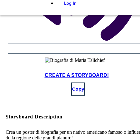
Log In
CREATE A STORYBOARD!
Copy
Storyboard Description
Crea un poster di biografia per un nativo americano famoso o influe
della regione delle grandi pianure!