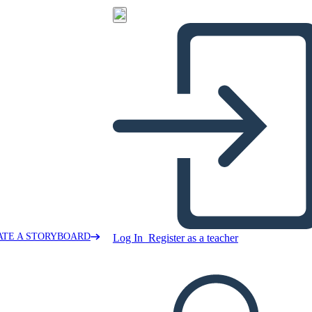
ATE A STORYBOARD
Log In
Register as a teacher