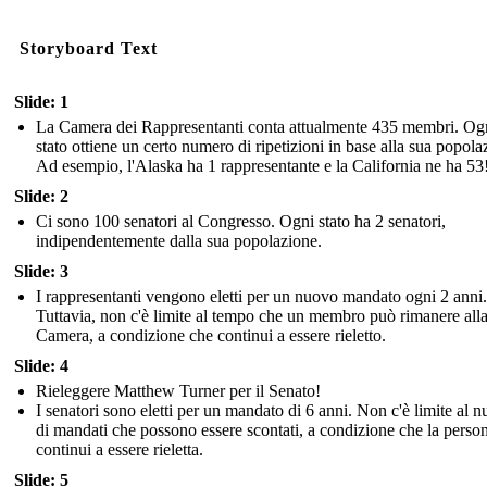
Storyboard Text
Slide: 1
La Camera dei Rappresentanti conta attualmente 435 membri. Og
stato ottiene un certo numero di ripetizioni in base alla sua popola
Ad esempio, l'Alaska ha 1 rappresentante e la California ne ha 53
Slide: 2
Ci sono 100 senatori al Congresso. Ogni stato ha 2 senatori,
indipendentemente dalla sua popolazione.
Slide: 3
I rappresentanti vengono eletti per un nuovo mandato ogni 2 anni.
Tuttavia, non c'è limite al tempo che un membro può rimanere all
Camera, a condizione che continui a essere rieletto.
Slide: 4
Rieleggere Matthew Turner per il Senato!
I senatori sono eletti per un mandato di 6 anni. Non c'è limite al 
di mandati che possono essere scontati, a condizione che la perso
continui a essere rieletta.
Slide: 5