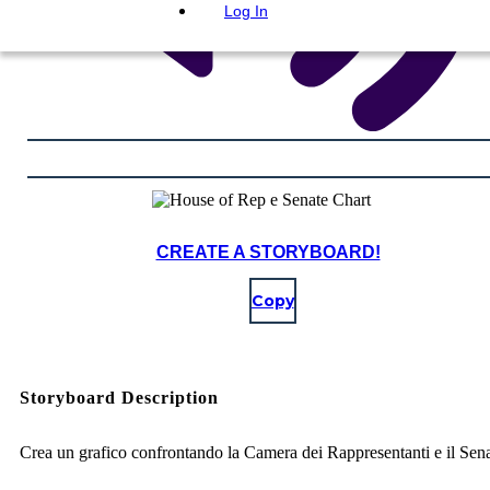
Log In
CREATE A STORYBOARD!
Copy
Storyboard Description
Crea un grafico confrontando la Camera dei Rappresentanti e il Sen