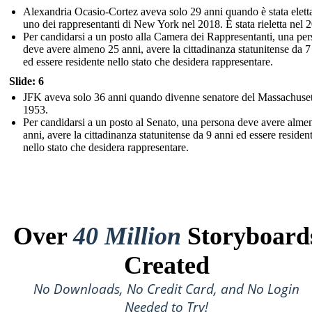
Alexandria Ocasio-Cortez aveva solo 29 anni quando è stata elet
uno dei rappresentanti di New York nel 2018. È stata rieletta nel 
Per candidarsi a un posto alla Camera dei Rappresentanti, una pe
deve avere almeno 25 anni, avere la cittadinanza statunitense da 7
ed essere residente nello stato che desidera rappresentare.
Slide: 6
JFK aveva solo 36 anni quando divenne senatore del Massachuset
1953.
Per candidarsi a un posto al Senato, una persona deve avere alme
anni, avere la cittadinanza statunitense da 9 anni ed essere residen
nello stato che desidera rappresentare.
Over
40 Million
Storyboard
Created
No Downloads, No Credit Card, and No Login
Needed to Try!