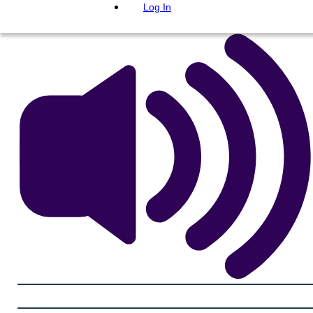
Log In