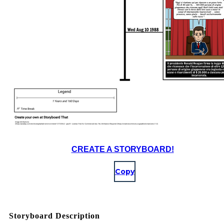
CREATE A STORYBOARD!
Copy
Storyboard Description