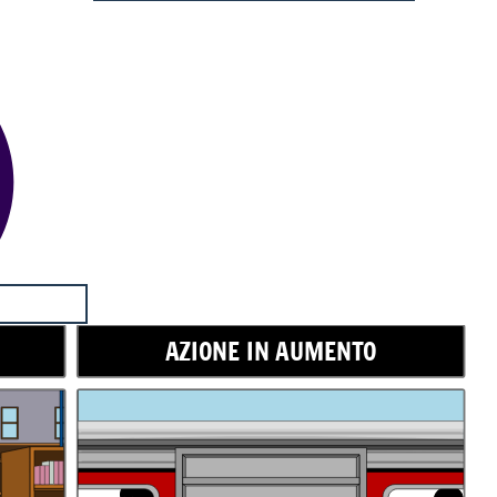
AZIONE IN AUMENTO