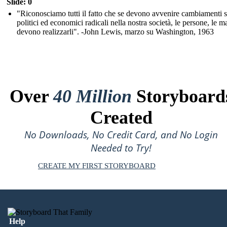
Slide: 0
"Riconosciamo tutti il fatto che se devono avvenire cambiamenti s
politici ed economici radicali nella nostra società, le persone, le m
devono realizzarli". -John Lewis, marzo su Washington, 1963
Over
40 Million
Storyboard
Created
No Downloads, No Credit Card, and No Login
Needed to Try!
CREATE MY FIRST STORYBOARD
Help