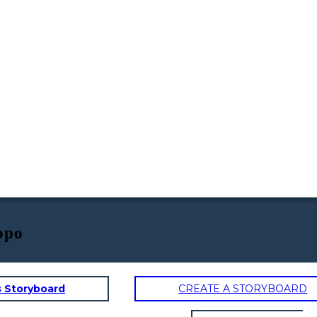
opo
s Storyboard
CREATE A STORYBOARD