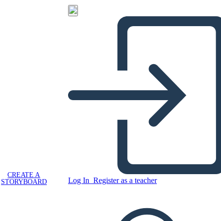
CREATE A
Log In
Register as a teacher
STORYBOARD