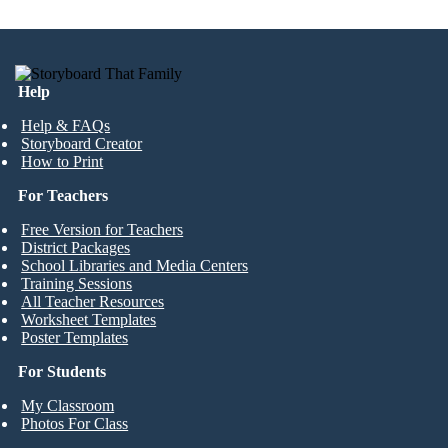
Help
Help & FAQs
Storyboard Creator
How to Print
For Teachers
Free Version for Teachers
District Packages
School Libraries and Media Centers
Training Sessions
All Teacher Resources
Worksheet Templates
Poster Templates
For Students
My Classroom
Photos For Class