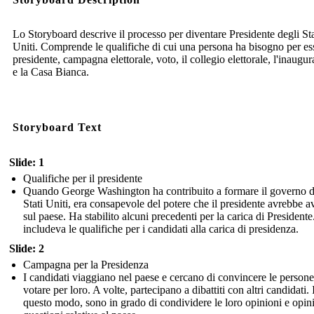
Lo Storyboard descrive il processo per diventare Presidente degli Sta
Uniti. Comprende le qualifiche di cui una persona ha bisogno per es
presidente, campagna elettorale, voto, il collegio elettorale, l'inaugu
e la Casa Bianca.
Storyboard Text
Slide: 1
Qualifiche per il presidente
Quando George Washington ha contribuito a formare il governo d
Stati Uniti, era consapevole del potere che il presidente avrebbe a
sul paese. Ha stabilito alcuni precedenti per la carica di Presidente
includeva le qualifiche per i candidati alla carica di presidenza.
Slide: 2
Campagna per la Presidenza
I candidati viaggiano nel paese e cercano di convincere le persone
votare per loro. A volte, partecipano a dibattiti con altri candidati. 
questo modo, sono in grado di condividere le loro opinioni e opin