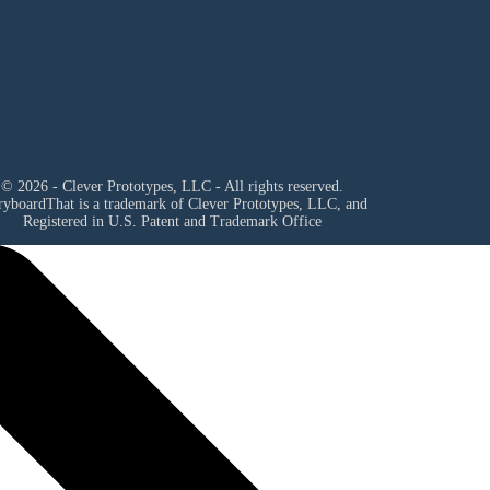
© 2026 - Clever Prototypes, LLC - All rights reserved.
ryboardThat is a trademark of Clever Prototypes, LLC, and
Registered in U.S. Patent and Trademark Office