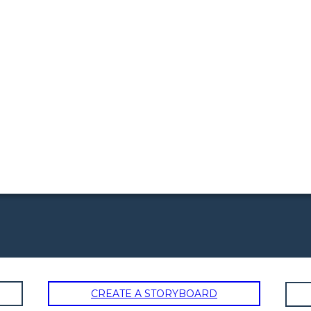
CREATE A STORYBOARD