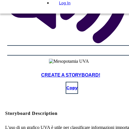
Log In
CREATE A STORYBOARD!
Copy
Storyboard Description
L'uso di un grafico UVA è utile per classificare informazioni importa