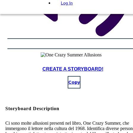
Log In
CREATE A STORYBOARD!
Copy
Storyboard Description
Ci sono molte allusioni presenti nel libro, One Crazy Summer, che
immergono il lettore nella cultura del 1968. Identifica diverse persone