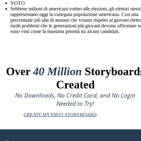
VOTO
Sebbene milioni di americani votino alle elezioni, gli elettori stess
rappresentano oggi la variegata popolazione americana. Con una
percentuale più alta di anziani che votano rispetto ai giovani eletto
molti problemi che le generazioni più giovani devono affrontare 
sono visti come la massima priorità tra alcuni candidati.
Over
40 Million
Storyboard
Created
No Downloads, No Credit Card, and No Login
Needed to Try!
CREATE MY FIRST STORYBOARD