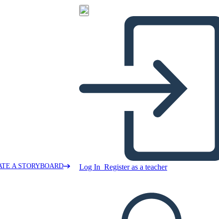
ATE A STORYBOARD
Log In
Register as a teacher