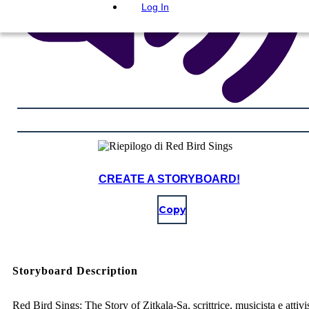
Log In
CREATE A STORYBOARD!
Copy
Storyboard Description
Red Bird Sings: The Story of Zitkala-Sa, scrittrice, musicista e attivi