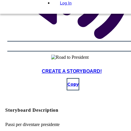
Log In
CREATE A STORYBOARD!
Copy
Storyboard Description
Passi per diventare presidente