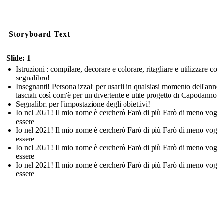
Storyboard Text
Slide: 1
Istruzioni : compilare, decorare e colorare, ritagliare e utilizzare 
segnalibro!
Insegnanti! Personalizzali per usarli in qualsiasi momento dell'ann
lasciali così com'è per un divertente e utile progetto di Capodanno
Segnalibri per l'impostazione degli obiettivi!
Io nel 2021! Il mio nome è cercherò Farò di più Farò di meno vog
essere
Io nel 2021! Il mio nome è cercherò Farò di più Farò di meno vog
essere
Io nel 2021! Il mio nome è cercherò Farò di più Farò di meno vog
essere
Io nel 2021! Il mio nome è cercherò Farò di più Farò di meno vog
essere