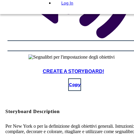
Log In
CREATE A STORYBOARD!
Copy
Storyboard Description
Per New York o per la definizione degli obiettivi generali. Istruzioni:
compilare, decorare e colorare, ritagliare e utilizzare come segnalibr