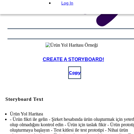
Log In
CREATE A STORYBOARD!
Copy
Storyboard Text
Ürün Yol Haritası
- Ürün fikri ile gelin - Şirket hesabında ürün oluşturmak için yeterl
olup olmadığını kontrol edin - Ürün için taslak fikir - Ürün prototi
oluşturmaya başlayın - Test kitlesi ile test prototipi - Nihai ürün