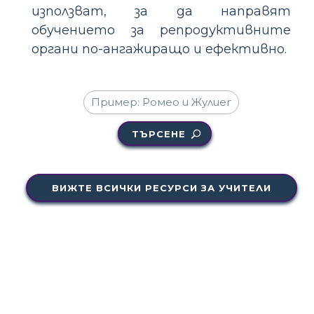
използват, за да направят
обучението за репродуктивните
органи по-ангажиращо и ефективно.
ТЪРСЕНЕ
ВИЖТЕ ВСИЧКИ РЕСУРСИ ЗА УЧИТЕЛИ