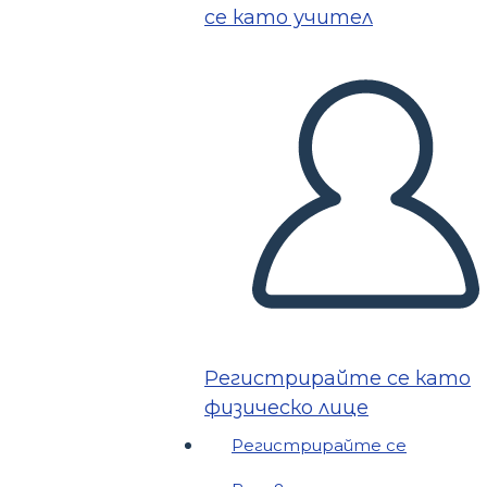
се като учител
Регистрирайте се като
физическо лице
Регистрирайте се