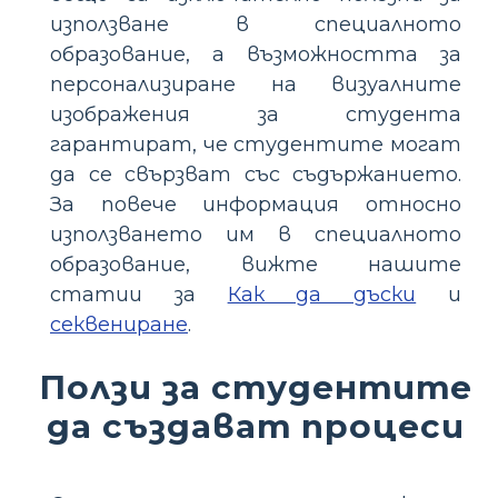
използване в специалното
образование, а възможността за
персонализиране на визуалните
изображения за студента
гарантират, че студентите могат
да се свързват със съдържанието.
За повече информация относно
използването им в специалното
образование, вижте нашите
статии за
Как да дъски
и
секвениране
.
Ползи за студентите
да създават процеси