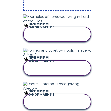
ПРЕМИУМ
ОФОРМЛЕНИЕ
КОПИРАЙТЕ ТАЗИ
РАЗКАЗКА
ПРЕМИУМ
ОФОРМЛЕНИЕ
КОПИРАЙТЕ ТАЗИ
РАЗКАЗКА
ПРЕМИУМ
ОФОРМЛЕНИЕ
КОПИРАЙТЕ ТАЗИ
РАЗКАЗКА