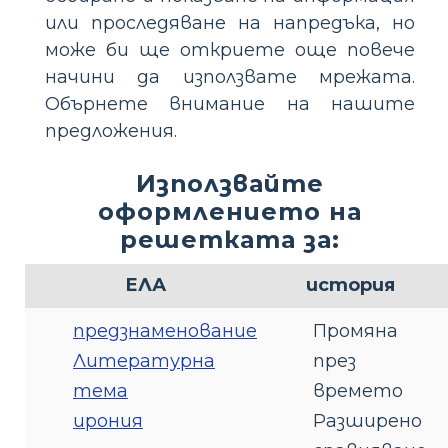
или проследяване на напредъка, но
може би ще откриете още повече
начини да използвате мрежата.
Обърнете внимание на нашите
предложения.
Използвайте
оформлението на
решетката за:
ЕЛА
история
предзнаменование
Промяна
Литературна
през
тема
времето
ирония
Разширено