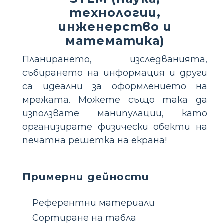
технологии,
инженерство и
математика)
Планирането, изследванията,
събирането на информация и други
са идеални за оформлението на
мрежата. Можете също така да
използвате манипулации, като
организирате физически обекти на
печатна решетка на екрана!
Примерни дейности
Референтни материали
Сортиране на табла