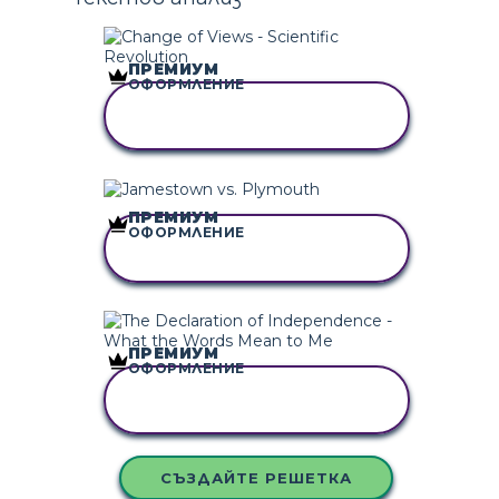
ПРЕМИУМ
ОФОРМЛЕНИЕ
КОПИРАЙТЕ ТАЗИ
РАЗКАЗКА
ПРЕМИУМ
ОФОРМЛЕНИЕ
КОПИРАЙТЕ ТАЗИ
РАЗКАЗКА
ПРЕМИУМ
ОФОРМЛЕНИЕ
КОПИРАЙТЕ ТАЗИ
РАЗКАЗКА
СЪЗДАЙТЕ РЕШЕТКА