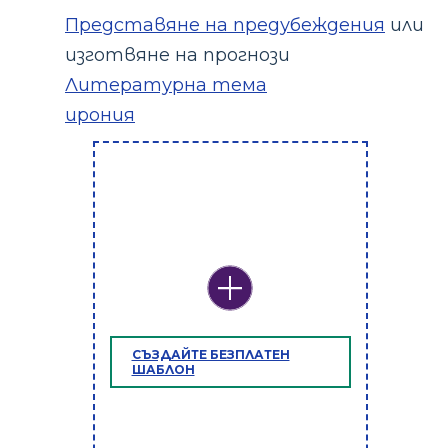
Представяне на предубеждения
или
изготвяне на прогнози
Литературна тема
ирония
СЪЗДАЙТЕ БЕЗПЛАТЕН
ШАБЛОН