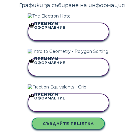
Графики за събиране на информация
ПРЕМИУМ
ОФОРМЛЕНИЕ
КОПИРАЙТЕ ТАЗИ
РАЗКАЗКА
ПРЕМИУМ
ОФОРМЛЕНИЕ
КОПИРАЙТЕ ТАЗИ
РАЗКАЗКА
ПРЕМИУМ
ОФОРМЛЕНИЕ
КОПИРАЙТЕ ТАЗИ
РАЗКАЗКА
СЪЗДАЙТЕ РЕШЕТКА