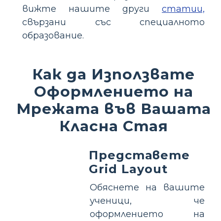
вижте нашите други
статии,
свързани със специалното
образование.
Как да Използвате
Оформлението на
Мрежата във Вашата
Класна Стая
Представете
Grid Layout
Обяснете на вашите
ученици, че
оформлението на