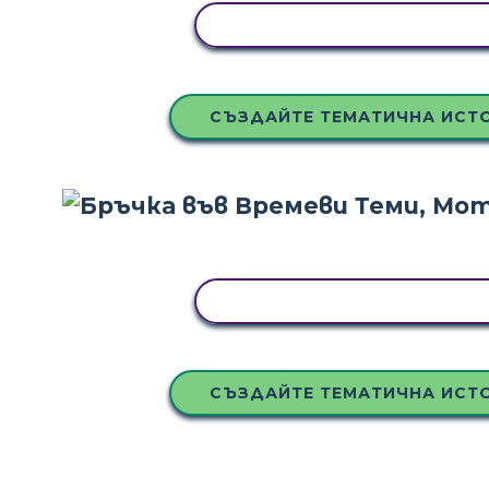
КОПИРАЙТЕ ТАЗИ РАЗКАЗ
СЪЗДАЙТЕ ТЕМАТИЧНА ИСТ
КОПИРАЙТЕ ТАЗИ РАЗКАЗ
СЪЗДАЙТЕ ТЕМАТИЧНА ИСТ