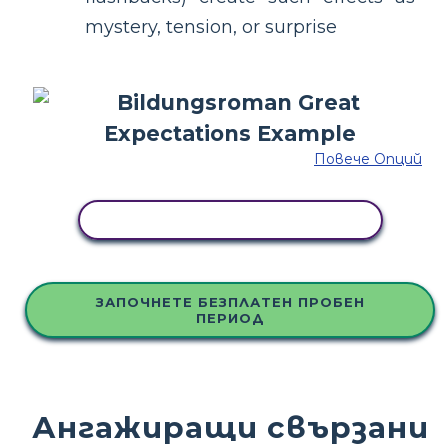
mystery, tension, or surprise
Повече Опций
КОПИРАЙТЕ ТАЗИ РАЗКАЗКА
ЗАПОЧНЕТЕ БЕЗПЛАТЕН ПРОБЕН
ПЕРИОД
Ангажиращи свързани