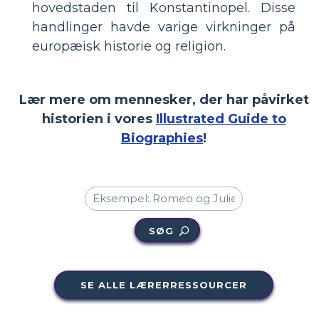
hovedstaden til Konstantinopel. Disse
handlinger havde varige virkninger på
europæisk historie og religion.
Lær mere om mennesker, der har påvirket
historien i vores
Illustrated Guide to
Biographies
!
SØG
SE ALLE LÆRERRESSOURCER