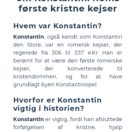
første kristne kejser
Hvem var Konstantin?
Konstantin
, også kendt som Konstantin
den Store, var en romersk kejser, der
regerede fra 306 til 337 e.Kr. Han er
berømt for at være den første romerske
kejser, der konverterede til
kristendommen, og for at have
grundlagt byen Konstantinopel.
Hvorfor er Konstantin
vigtig i historien?
Konstantin
er vigtig, fordi han afsluttede
forfølgelsen af kristne, hjalp