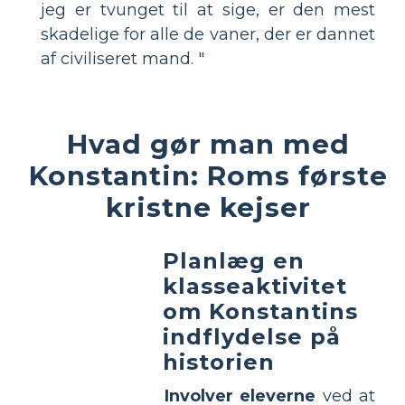
jeg er tvunget til at sige, er den mest
skadelige for alle de vaner, der er dannet
af civiliseret mand. "
Hvad gør man med
Konstantin: Roms første
kristne kejser
Planlæg en
klasseaktivitet
om Konstantins
indflydelse på
historien
Involver eleverne
ved at