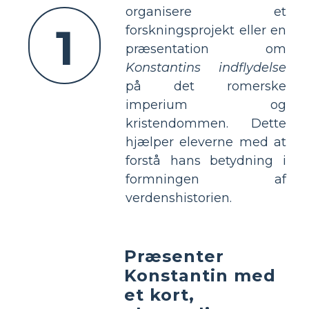
organisere et
1
forskningsprojekt eller en
præsentation om
Konstantins indflydelse
på det romerske
imperium og
kristendommen. Dette
hjælper eleverne med at
forstå hans betydning i
formningen af
verdenshistorien.
Præsenter
Konstantin med
et kort,