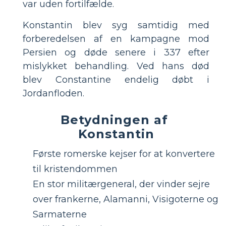
var uden fortilfælde.
Konstantin blev syg samtidig med
forberedelsen af ​​en kampagne mod
Persien og døde senere i 337 efter
mislykket behandling. Ved hans død
blev Constantine endelig døbt i
Jordanfloden.
Betydningen af ​​
Konstantin
Første romerske kejser for at konvertere
til kristendommen
En stor militærgeneral, der vinder sejre
over frankerne, Alamanni, Visigoterne og
Sarmaterne