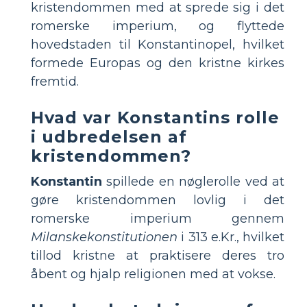
kristendommen med at sprede sig i det
romerske imperium, og flyttede
hovedstaden til Konstantinopel, hvilket
formede Europas og den kristne kirkes
fremtid.
Hvad var Konstantins rolle
i udbredelsen af
kristendommen?
Konstantin
spillede en nøglerolle ved at
gøre kristendommen lovlig i det
romerske imperium gennem
Milanskekonstitutionen
i 313 e.Kr., hvilket
tillod kristne at praktisere deres tro
åbent og hjalp religionen med at vokse.