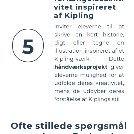
vitet inspireret
af Kipling
Inviter eleverne til at
skrive en kort historie,
5
digt eller tegne en
illustration inspireret af et
Kipling-værk. Dette
håndværksprojekt
giver
eleverne mulighed for at
udfolde deres kreativitet,
mens de uddyber deres
forståelse af Kiplings stil.
Ofte stillede spørgsmål