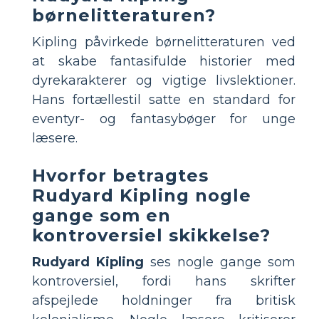
børnelitteraturen?
Kipling påvirkede børnelitteraturen ved
at skabe fantasifulde historier med
dyrekarakterer og vigtige livslektioner.
Hans fortællestil satte en standard for
eventyr- og fantasybøger for unge
læsere.
Hvorfor betragtes
Rudyard Kipling nogle
gange som en
kontroversiel skikkelse?
Rudyard Kipling
ses nogle gange som
kontroversiel, fordi hans skrifter
afspejlede holdninger fra britisk