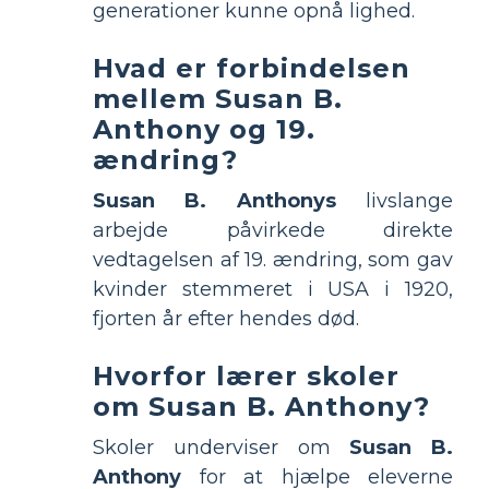
generationer kunne opnå lighed.
Hvad er forbindelsen
mellem Susan B.
Anthony og 19.
ændring?
Susan B. Anthonys
livslange
arbejde påvirkede direkte
vedtagelsen af 19. ændring, som gav
kvinder stemmeret i USA i 1920,
fjorten år efter hendes død.
Hvorfor lærer skoler
om Susan B. Anthony?
Skoler underviser om
Susan B.
Anthony
for at hjælpe eleverne