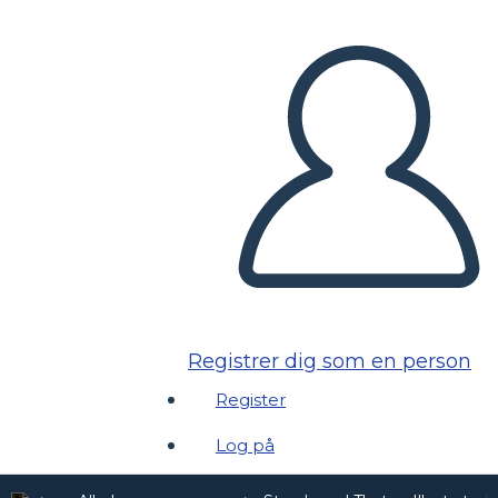
Registrer dig som en person
Register
Log på