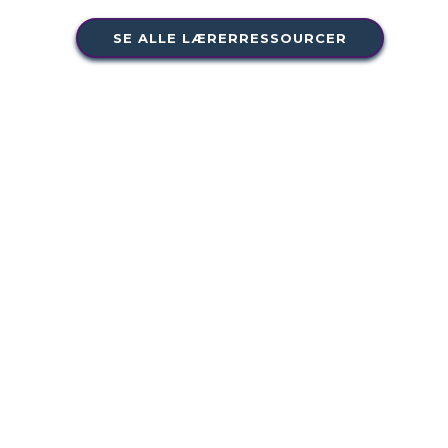
SE ALLE LÆRERRESSOURCER