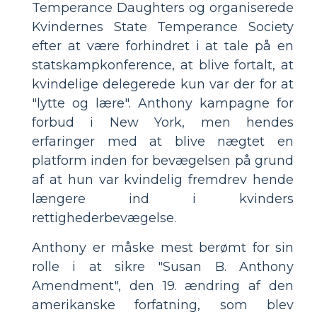
Temperance Daughters og organiserede
Kvindernes State Temperance Society
efter at være forhindret i at tale på en
statskampkonference, at blive fortalt, at
kvindelige delegerede kun var der for at
"lytte og lære". Anthony kampagne for
forbud i New York, men hendes
erfaringer med at blive nægtet en
platform inden for bevægelsen på grund
af at hun var kvindelig fremdrev hende
længere ind i kvinders
rettighederbevægelse.
Anthony er måske mest berømt for sin
rolle i at sikre "Susan B. Anthony
Amendment", den 19. ændring af den
amerikanske forfatning, som blev