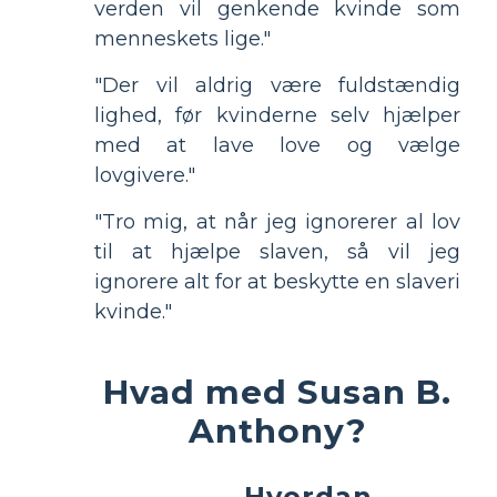
verden vil genkende kvinde som
menneskets lige."
"Der vil aldrig være fuldstændig
lighed, før kvinderne selv hjælper
med at lave love og vælge
lovgivere."
"Tro mig, at når jeg ignorerer al lov
til at hjælpe slaven, så vil jeg
ignorere alt for at beskytte en slaveri
kvinde."
Hvad med Susan B.
Anthony?
Hvordan