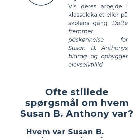
Vis deres arbejde i
klasselokalet eller på
skolens gang.
Dette
fremmer
påskønnelse for
Susan B. Anthonys
bidrag og opbygger
elevselvtillid.
Ofte stillede
spørgsmål om hvem
Susan B. Anthony var?
Hvem var Susan B.