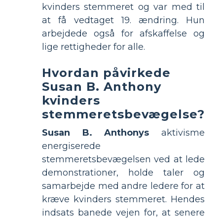
kvinders stemmeret og var med til
at få vedtaget 19. ændring. Hun
arbejdede også for afskaffelse og
lige rettigheder for alle.
Hvordan påvirkede
Susan B. Anthony
kvinders
stemmeretsbevægelse?
Susan B. Anthonys
aktivisme
energiserede
stemmeretsbevægelsen ved at lede
demonstrationer, holde taler og
samarbejde med andre ledere for at
kræve kvinders stemmeret. Hendes
indsats banede vejen for, at senere