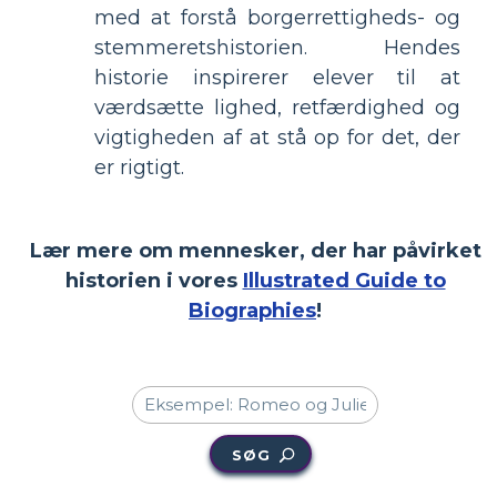
med at forstå borgerrettigheds- og
stemmeretshistorien. Hendes
historie inspirerer elever til at
værdsætte lighed, retfærdighed og
vigtigheden af at stå op for det, der
er rigtigt.
Lær mere om mennesker, der har påvirket
historien i vores
Illustrated Guide to
Biographies
!
SØG