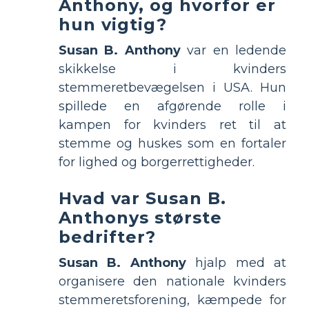
Anthony, og hvorfor er
hun vigtig?
Susan B. Anthony
var en ledende
skikkelse i kvinders
stemmeretbevægelsen i USA. Hun
spillede en afgørende rolle i
kampen for kvinders ret til at
stemme og huskes som en fortaler
for lighed og borgerrettigheder.
Hvad var Susan B.
Anthonys største
bedrifter?
Susan B. Anthony
hjalp med at
organisere den nationale kvinders
stemmeretsforening, kæmpede for