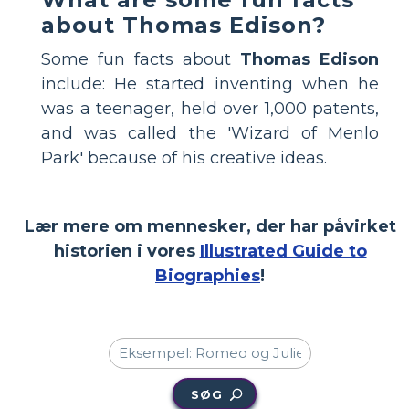
about Thomas Edison?
Some fun facts about
Thomas Edison
include: He started inventing when he
was a teenager, held over 1,000 patents,
and was called the 'Wizard of Menlo
Park' because of his creative ideas.
Lær mere om mennesker, der har påvirket
historien i vores
Illustrated Guide to
Biographies
!
SØG