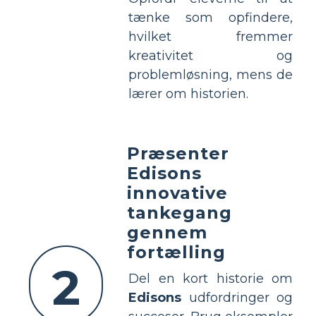
tænke som opfindere,
hvilket fremmer
kreativitet og
problemløsning, mens de
lærer om historien.
Præsenter
Edisons
innovative
tankegang
gennem
fortælling
2
Del en kort historie om
Edisons
udfordringer og