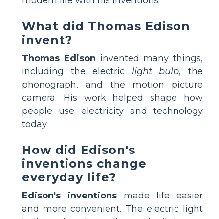
modern life with his inventions.
What did Thomas Edison
invent?
Thomas Edison
invented many things,
including the electric
light bulb
, the
phonograph, and the motion picture
camera. His work helped shape how
people use electricity and technology
today.
How did Edison's
inventions change
everyday life?
Edison's inventions
made life easier
and more convenient. The electric light