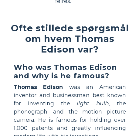
fejres.
Ofte stillede spørgsmål
om hvem Thomas
Edison var?
Who was Thomas Edison
and why is he famous?
Thomas Edison
was an American
inventor and businessman best known
for inventing the
light bulb
, the
phonograph, and the motion picture
camera. He is famous for holding over
1,000 patents and greatly influencing