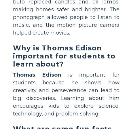
bulb replaced candles and oil lamps,
making homes safer and brighter. The
phonograph allowed people to listen to
music, and the motion picture camera
helped create movies.
Why is Thomas Edison
important for students to
learn about?
Thomas Edison
is important for
students because he shows how
creativity and perseverance can lead to
big discoveries. Learning about him
encourages kids to explore science,
technology, and problem-solving.
What are some fun facts