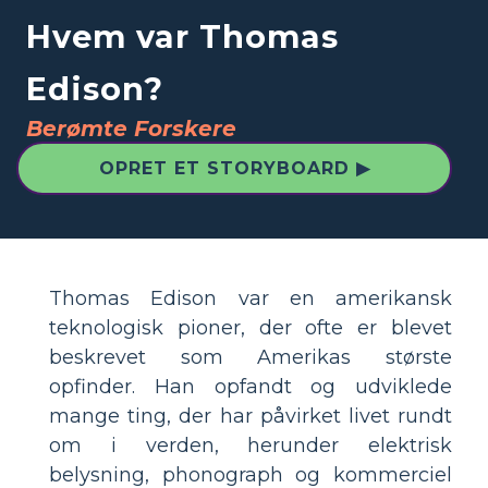
Hvem var Thomas
Edison?
Berømte Forskere
OPRET ET STORYBOARD ▶
Thomas Edison var en amerikansk
teknologisk pioner, der ofte er blevet
beskrevet som Amerikas største
opfinder. Han opfandt og udviklede
mange ting, der har påvirket livet rundt
om i verden, herunder elektrisk
belysning, phonograph og kommerciel