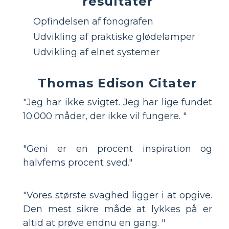
resultater
Opfindelsen af ​​fonografen
Udvikling af praktiske glødelamper
Udvikling af elnet systemer
Thomas Edison Citater
"Jeg har ikke svigtet. Jeg har lige fundet
10.000 måder, der ikke vil fungere. "
"Geni er en procent inspiration og
halvfems procent sved."
"Vores største svaghed ligger i at opgive.
Den mest sikre måde at lykkes på er
altid at prøve endnu en gang. "