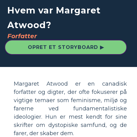
Hvem var Margaret
Atwood?
Forfatter
OPRET ET STORYBOARD ▶
Margaret Atwood er en canadisk
forfatter og digter, der ofte fokuserer på
vigtige temaer som feminisme, miljø og
farerne ved fundamentalistiske
ideologier. Hun er mest kendt for sine
skrifter om dystopiske samfund, og de
farer, der skaber dem.