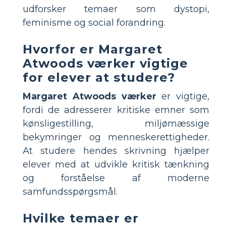
udforsker temaer som dystopi,
feminisme og social forandring.
Hvorfor er Margaret
Atwoods værker vigtige
for elever at studere?
Margaret Atwoods værker
er vigtige,
fordi de adresserer kritiske emner som
kønsligestilling, miljømæssige
bekymringer og menneskerettigheder.
At studere hendes skrivning hjælper
elever med at udvikle kritisk tænkning
og forståelse af moderne
samfundsspørgsmål.
Hvilke temaer er