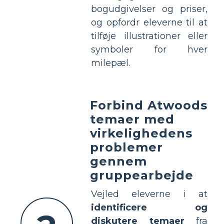
bogudgivelser og priser,
og opfordr eleverne til at
tilføje illustrationer eller
symboler for hver
milepæl.
Forbind Atwoods
temaer med
virkelighedens
problemer
gennem
gruppearbejde
Vejled eleverne i at
identificere og
diskutere temaer
fra