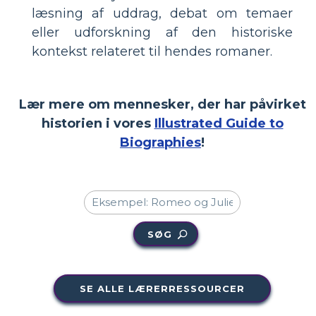
læsning af uddrag, debat om temaer
eller udforskning af den historiske
kontekst relateret til hendes romaner.
Lær mere om mennesker, der har påvirket
historien i vores
Illustrated Guide to
Biographies
!
SØG
SE ALLE LÆRERRESSOURCER