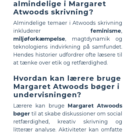
almindelige i Margaret
Atwoods skrivning?
Almindelige temaer i Atwoods skrivning
inkluderer
feminisme
,
miljøforkæmpelse
, magtdynamik og
teknologiens indvirkning på samfundet.
Hendes historier udfordrer ofte læsere til
at tænke over etik og retfærdighed.
Hvordan kan lærere bruge
Margaret Atwoods bøger i
undervisningen?
Lærere kan bruge
Margaret Atwoods
bøger
til at skabe diskussioner om social
retfærdighed, kreativ skrivning og
litterær analyse. Aktiviteter kan omfatte